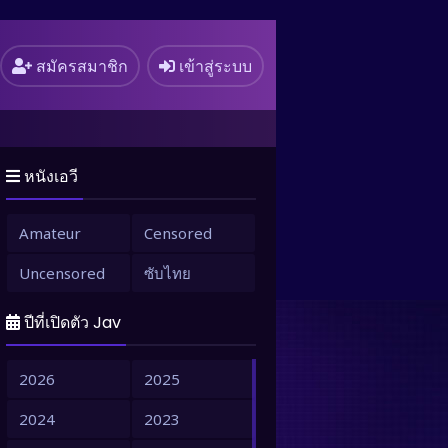
สมัครสมาชิก
เข้าสู่ระบบ
หนังเอวี
Amateur
Censored
Uncensored
ซับไทย
ปีที่เปิดตัว Jav
2026
2025
2024
2023